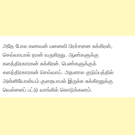
அதே போல கணவன் மனைவி பிரச்சனை சுக்கிரன்,
செவ்வாயால் தான் வருகிறது. ஆண்களுக்கு
களத்திரகாரகன் சுக்கிரன். பெண்களுக்குக்
களத்திரகாரகன் செவ்வாய். அதனால குடும்பத்தில்
அன்னியோன்யம் குறையாமல் இருக்க சுக்கிரனுக்கு
வெள்ளைப் பட்டு வாங்கிக் கொடுக்கலாம்.