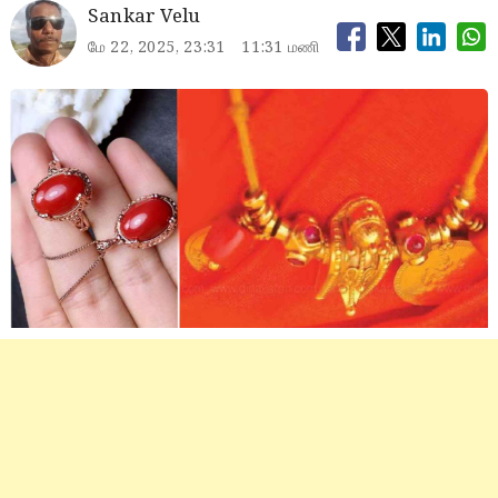
Sankar Velu
மே 22, 2025, 23:31
11:31 மணி
pavalam