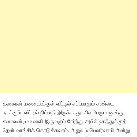
கணவன் மனைவிக்குள் வீட்டில் எப்போதும் சண்டை
நடக்கும். வீட்டில் நிம்மதி இருக்காது. சிவபெருமானுக்கு
கணவன், மனைவி இருவரும் சேர்ந்து அபிஷேகத்துக்குத்
தேன் வாங்கிக் கொடுக்கலாம். அதுவும் பௌர்ணமி அன்று