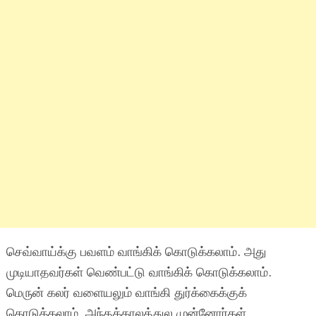
செவ்வாய்க்கு பவளம் வாங்கிக் கொடுக்கலாம். அது
முடியாதவர்கள் வெண்பட்டு வாங்கிக் கொடுக்கலாம்.
மெருன் கலர் வளையலும் வாங்கி துர்க்கைக்குக்
கொடுக்கலாம். அந்தக்காலத்துல முன்னோர்கள்