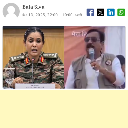
Bala Siva
மே 13, 2025, 22:00
10:00 மணி