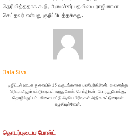
தெரிவித்ததாக கூறி, அமைச்சர் பதவியை ராஜினாமா
செய்தவர் என்பது குறிப்பிடத்தக்கது.
Bala Siva
டிஜிட்டல் ஊடக துறையில் 15 வருடங்களாக பணிபுரிகிறேன். அனைத்து
பிரிவுகளிலும் கட்டுரைகள் எழுதுவேன். செய்திகள், பொழுதுபோக்கு,
தொழில்நுட்பம், விளையாட்டு ஆகிய பிரிவுகள் அதிக கட்டுரைகள்
எழுதியுள்ளேன்.
தொடர்புடைய போஸ்ட்