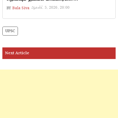
ஆகஸ்ட் 5, 2026, 20:00
BY
Bala Siva
UPSC