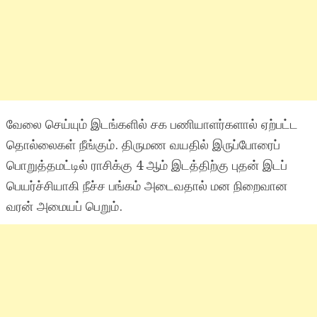
வேலை செய்யும் இடங்களில் சக பணியாளர்களால் ஏற்பட்ட
தொல்லைகள் நீங்கும். திருமண வயதில் இருப்போரைப்
பொறுத்தமட்டில் ராசிக்கு 4 ஆம் இடத்திற்கு புதன் இடப்
பெயர்ச்சியாகி நீச்ச பங்கம் அடைவதால் மன நிறைவான
வரன் அமையப் பெறும்.