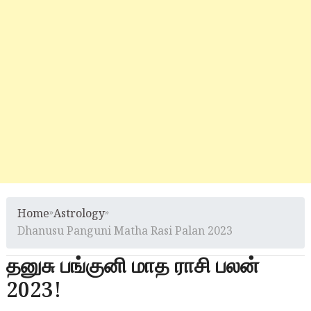
Home
»
Astrology
»
Dhanusu Panguni Matha Rasi Palan 2023
தனுசு பங்குனி மாத ராசி பலன்
2023!