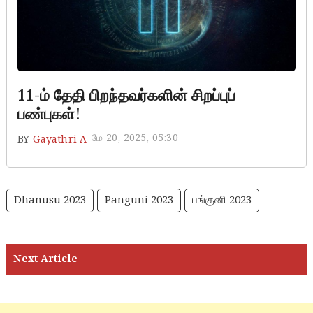
11-ம் தேதி பிறந்தவர்களின் சிறப்புப்
பண்புகள்!
மே 20, 2025, 05:30
BY
Gayathri A
Dhanusu 2023
Panguni 2023
பங்குனி 2023