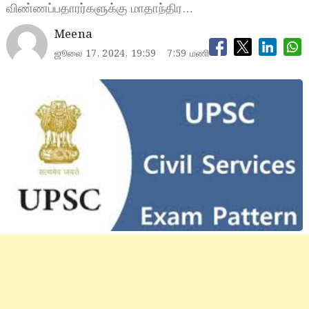
விண்ணப்பதாரர்களுக்கு மாதாந்திர…
Meena
ஜூலை 17, 2024, 19:59
7:59 மணி