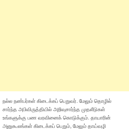
நல்ல நண்பர்கள் கிடைக்கப் பெறுவர். மேலும் தொழில்
சார்ந்த அபிவிருத்தியில் அறிவுசார்ந்த முதலீடுகள்
உங்களுக்கு பண வரவினைக் கொடுக்கும். தாயாரின்
அனுகூலங்கள் கிடைக்கப் பெறும், மேலும் தாய்வழி