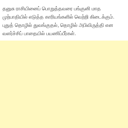
தனுசு ராசியினைப் பொறுத்தவரை பங்குனி மாத
முற்பாதியில் எடுத்த காரியங்களில் வெற்றி கிடைக்கும்.
புதுத் தொழில் துவங்குதல், தொழில் அபிவிருத்தி என
வளர்ச்சிப் பாதையில் பயணிப்பீர்கள்.