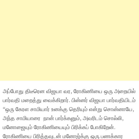
அப்போது திடீரென விஜயா வர, ரோகிணியை ஒரு அறையில்
பார்வதி மறைத்து வைக்கிறார். பின்னர் விஜயா பார்வதியிடம்
“ஒரு கேரள சாமியார் உனக்கு தெரியும் என்று சொன்னாயே,
அந்த சாமியாரை நான் பார்க்கனும், அவரிடம் சொல்லி,
மனோஜையும் ரோகிணியையும் பிரிக்கப் போகிறேன்.
ரோகிணியை பிரித்தவுடன் மனோஜ்க்கு ஒரு பணக்கார