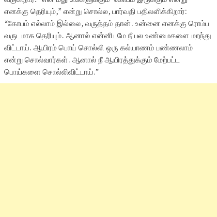
எனக்கு தெரியும்,” என்று சொல்ல, பார்வதி பதிலளிக்கிறார்:
“கோபம் எல்லாம் இல்லை, வருத்தம் தான். உன்னை எனக்கு ரொம்ப
வருடமாக தெரியும். ஆனால் என்னிடமே நீ பல உண்மைகளை மறந்து
விட்டாய். ஆயிரம் பொய் சொல்லி ஒரு கல்யாணம் பண்ணலாம்
என்று சொல்வார்கள். ஆனால் நீ ஆயிரத்துக்கும் மேற்பட்ட
பொய்களை சொல்லிவிட்டாய்.”