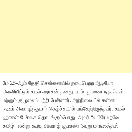
மே 25-ஆம் தேதி சென்னையில் நடைபெற்ற ஆடியோ
வெளியீட்டில் கமல் ஹாசன் தனது படம், துணை நடிகர்கள்
மற்றும் குழுவைப் பற்றி பேசினார். அந்நிலையில் கன்னட
நடிகர் சிவராஜ் குமார் நிகழ்ச்சியில் பங்கேற்றிருந்தார். கமல்
ஹாசன் பேச்சை தொடங்கும்போது, அவர் “உயிரே உறவே
தமிழ்” என்று கூறி, சிவராஜ் குமாரை வேறு மாநிலத்தில்