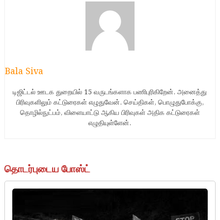
Bala Siva
டிஜிட்டல் ஊடக துறையில் 15 வருடங்களாக பணிபுரிகிறேன். அனைத்து
பிரிவுகளிலும் கட்டுரைகள் எழுதுவேன். செய்திகள், பொழுதுபோக்கு,
தொழில்நுட்பம், விளையாட்டு ஆகிய பிரிவுகள் அதிக கட்டுரைகள்
எழுதியுள்ளேன்.
தொடர்புடைய போஸ்ட்