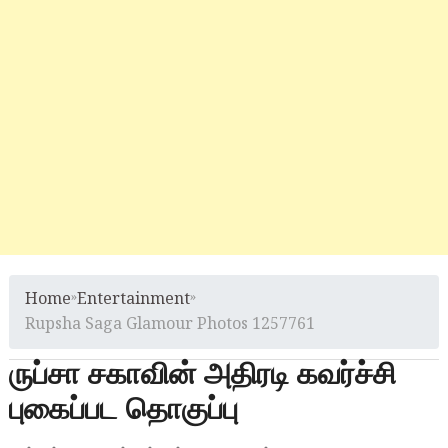
Home
»
Entertainment
»
Rupsha Saga Glamour Photos 1257761
ருப்சா சகாவின் அதிரடி கவர்ச்சி
புகைப்பட தொகுப்பு