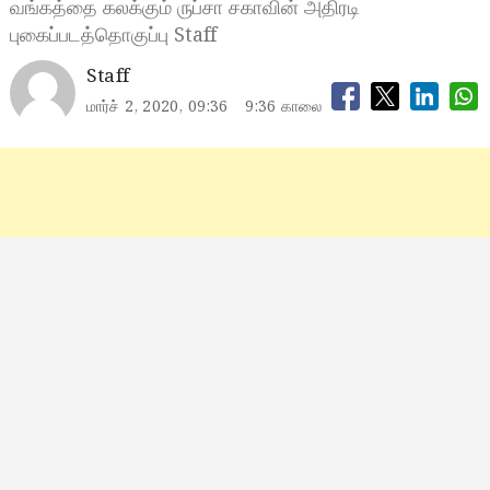
வங்கத்தை கலக்கும் ருப்சா சகாவின் அதிரடி
புகைப்படத்தொகுப்பு Staff
Staff
மார்ச் 2, 2020, 09:36
9:36 காலை