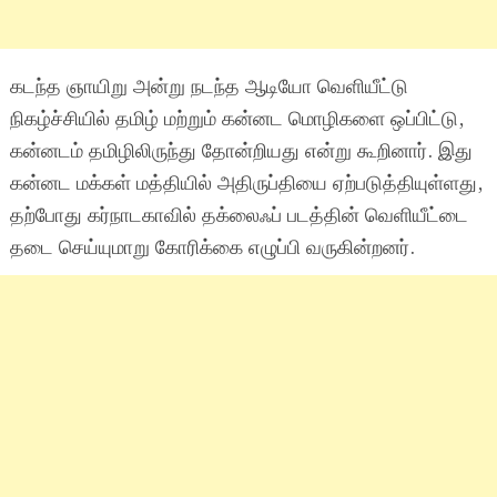
கடந்த ஞாயிறு அன்று நடந்த ஆடியோ வெளியீட்டு
நிகழ்ச்சியில் தமிழ் மற்றும் கன்னட மொழிகளை ஒப்பிட்டு,
கன்னடம் தமிழிலிருந்து தோன்றியது என்று கூறினார். இது
கன்னட மக்கள் மத்தியில் அதிருப்தியை ஏற்படுத்தியுள்ளது,
தற்போது கர்நாடகாவில் தக்லைஃப் படத்தின் வெளியீட்டை
தடை செய்யுமாறு கோரிக்கை எழுப்பி வருகின்றனர்.