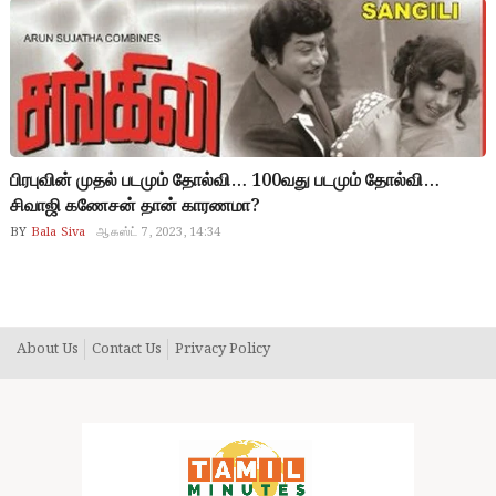
பிரபுவின் முதல் படமும் தோல்வி… 100வது படமும் தோல்வி…
சிவாஜி கணேசன் தான் காரணமா?
BY
Bala Siva
ஆகஸ்ட் 7, 2023, 14:34
About Us
Contact Us
Privacy Policy