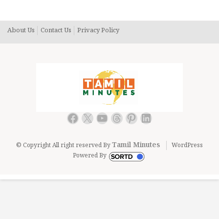
செய்வதற்கு அல்ல காவல்துறையினர்.. மக்களுக்கு சேவை
செய்பவர்கள்..
About Us
Contact Us
Privacy Policy
Facebook
X
YouTube
Threads
Pinterest
LinkedIn
Tamil Minutes
© Copyright All right reserved By
WordPress
Powered By