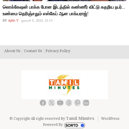
லொக்கேஷன் பாக்க போன இடத்தில் கண்ணீர் விட்டு கதறிய நபர்..
உண்மை தெரிஞ்சதும் எஸ்கேப் ஆன பாக்யராஜ்!
BY
Ajith V
ஜனவரி 6, 2024, 21:15
About Us
Contact Us
Privacy Policy
Facebook
X
YouTube
Threads
Pinterest
LinkedIn
Tamil Minutes
© Copyright All right reserved By
WordPress
Powered By