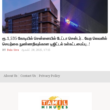
ரூ.1,535 கோடியில் சென்னையில் டேட்டா சென்டர்.. வேற லெவலில்
செயற்கை நுண்ணறிவுக்கான டிஜிட்டல் உள்கட்டமைப்பு..!
BY
Bala Siva
ஆகஸ்ட் 28, 2025, 17:15
About Us
Contact Us
Privacy Policy