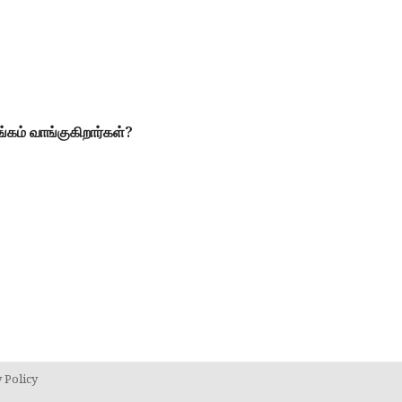
கம் வாங்குகிறார்கள்?
 Policy