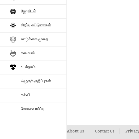
ஜோதிடம்
சிறப்பு கட்டுரைகள்
வாழ்க்கை முறை
சமையல்
உடல்நலம்
அழகுக் குறிப்புகள்
கல்வி
வேலைவாய்ப்பு
About Us
Contact Us
Privacy