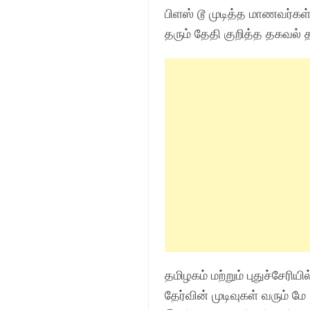
பிளஸ் டூ முடித்த மாணவர்கள
தரும் தேதி குறித்த தகவல்
தமிழகம் மற்றும் புதுச்சேரி
தேர்வின் முடிவுகள் வரும்