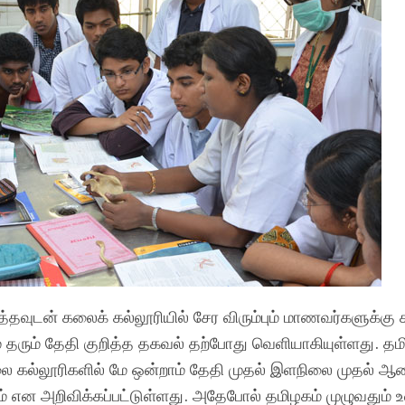
ித்தவுடன் கலைக் கல்லூரியில் சேர விரும்பும் மாணவர்களுக்க
் தரும் தேதி குறித்த தகவல் தற்போது வெளியாகியுள்ளது. தம
லை கல்லூரிகளில் மே ஒன்றாம் தேதி முதல் இளநிலை முதல் ஆ
் என அறிவிக்கப்பட்டுள்ளது. அதேபோல் தமிழகம் முழுவதும் உ