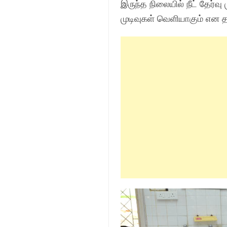
இருந்த நிலையில் நீட் தேர்வ
முடிவுகள் வெளியாகும் என த