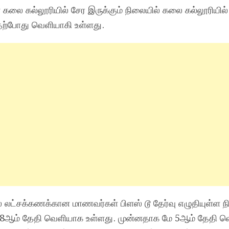
் கலை கல்லூரியில் சேர இருக்கும் நிலையில் கலை கல்லூரியில
 தற்போது வெளியாகி உள்ளது.
யில் லட்சக்கணக்கான மாணவர்கள் பிளஸ் டூ தேர்வு எழுதியுள்ள 
 மே 8ஆம் தேதி வெளியாக உள்ளது. முன்னதாக மே 5ஆம் தேதி 