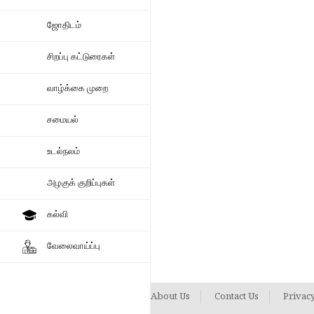
ஜோதிடம்
சிறப்பு கட்டுரைகள்
வாழ்க்கை முறை
சமையல்
உடல்நலம்
அழகுக் குறிப்புகள்
கல்வி
வேலைவாய்ப்பு
About Us
Contact Us
Privacy