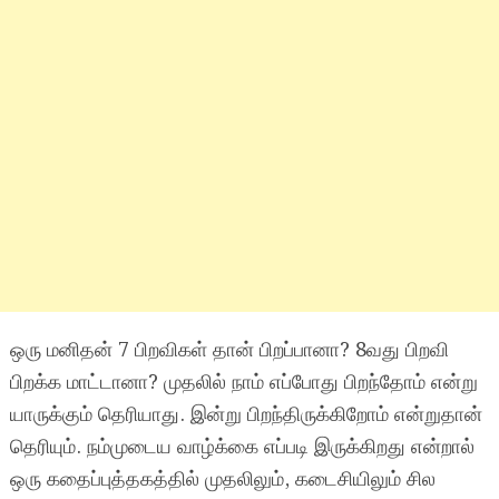
ஒரு மனிதன் 7 பிறவிகள் தான் பிறப்பானா? 8வது பிறவி
பிறக்க மாட்டானா? முதலில் நாம் எப்போது பிறந்தோம் என்று
யாருக்கும் தெரியாது. இன்று பிறந்திருக்கிறோம் என்றுதான்
தெரியும். நம்முடைய வாழ்க்கை எப்படி இருக்கிறது என்றால்
ஒரு கதைப்புத்தகத்தில் முதலிலும், கடைசியிலும் சில