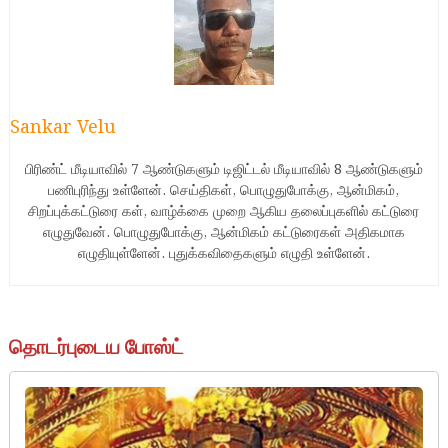
Sankar Velu
பிரிண்ட் மீடியாவில் 7 ஆண்டுகளும் டிஜிட்டல் மீடியாவில் 8 ஆண்டுகளும்
பணிபுரிந்து உள்ளேன். செய்திகள், பொழுதுபோக்கு, ஆன்மிகம்,
சிறப்புக்கட்டுரை கள், வாழ்க்கை முறை ஆகிய தலைப்புகளில் கட்டுரை
எழுதுவேன். பொழுதுபோக்கு, ஆன்மிகம் கட்டுரைகள் அதிகமாக
எழுதியுள்ளேன். புதுக்கவிதைகளும் எழுதி உள்ளேன்.
தொடர்புடைய போஸ்ட்