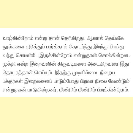
வாழ்கின்றோம் என்று தான் தெரிகிறது. ஆனால் தெய்வீக
நூல்களை எடுத்துப் பார்த்தால் தொடர்ந்து இறந்து பிறந்து
வந்து கொண்டே இருக்கின்றோம் என்றுதான் சொல்கின்றன.
முக்தி என்ற இறைவனின் திருவடிகளை அடைகிறவரை இது
தொடரத்தான் செய்யும். இதற்கு முடிவில்லை. நிறைய
பக்தர்கள் இறைவனைப் பாடும்போது பிறவா நிலை வேண்டும்
என்றுதான் பாடுகின்றனர். மீண்டும் மீண்டும் பிறக்கின்றோம்.