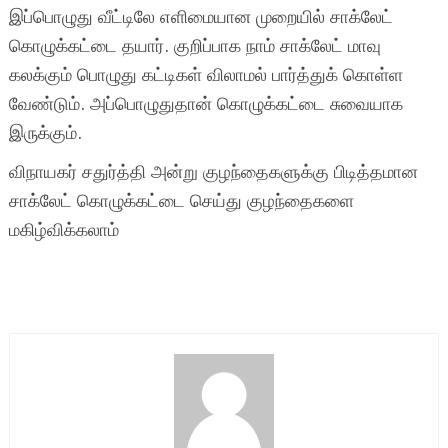
இப்பொழுது வீட்டிலே எளிமையான முறையில் சாக்லேட்
கொழுக்கட்டை தயார். குறிப்பாக நாம் சாக்லேட் மாவு
கலக்கும் பொழுது கட்டிகள் விலாமல் பார்த்துக் கொள்ள
வேண்டும். அப்பொழுதுதான் கொழுக்கட்டை சுவையாக
இருக்கும்.
விநாயகர் சதுர்த்தி அன்று குழந்தைகளுக்கு பிடித்தமான
சாக்லேட் கொழுக்கட்டை செய்து குழந்தைகளை
மகிழ்விக்கலாம்