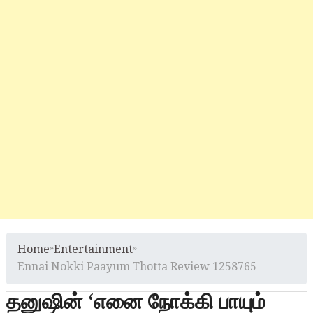
Home
»
Entertainment
»
Ennai Nokki Paayum Thotta Review 1258765
தனுஷின் ‘எனை நோக்கி பாயும்