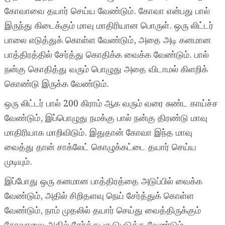
கோவாவை தயார் செய்ய வேண்டும். கோவா என்பது பால்
இருந்து கிடைக்கும் மாவு மாதிரியான பொருள். ஒரு லிட்டர்
பாலை எடுத்துக் கொள்ள வேண்டும், அதை அடி கனமான
பாத்திரத்தில் சேர்த்து கொதிக்க வைக்க வேண்டும். பால்
நன்கு கொதித்து வரும் பொழுது அதை விடாமல் கிளறிக்
கொண்டு இருக்க வேண்டும்.
ஒரு லிட்டர் பால் 200 கிராம் ஆக வரும் வரை சுண்ட காய்ச்ச
வேண்டும், இப்பொழுது நமக்கு பால் நன்கு திரண்டு மாவு
மாதிரியாக மாறிவிடும். இதுதான் கோவா இந்த மாவு
வைத்து தான் சாக்லேட் கொழுக்கட்டை தயார் செய்ய
முடியும்.
இப்போது ஒரு கனமான பாத்திரத்தை அடுப்பில் வைக்க
வேண்டும், அதில் சிறிதளவு நெய் சேர்த்துக் கொள்ள
வேண்டும், நாம் முதலில் தயார் செய்து வைத்திருக்கும்