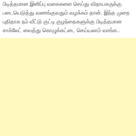
பிடித்தமான இனிப்பு வகைகளை செய்து விநாயகருக்கு
படையெடுத்து வணங்குவதும் வழக்கம் தான். இந்த முறை
புதிதாக நம் வீட்டு குட்டி குழந்தைகளுக்கு பிடித்தமான
சாக்லேட் வைத்து கொழுக்கட்டை செய்யலாம் வாங்க..