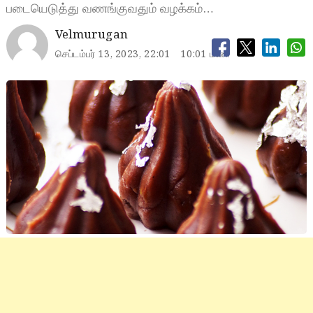
படையெடுத்து வணங்குவதும் வழக்கம்…
Velmurugan
செப்டம்பர் 13, 2023, 22:01
10:01 மணி