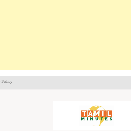
 Policy