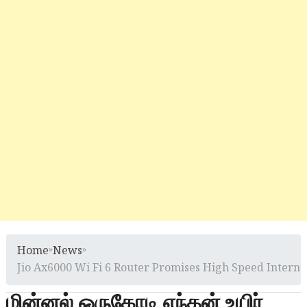
Home
»
News
»
Jio Ax6000 Wi Fi 6 Router Promises High Speed Interne
மின்னல் ஒருகோடி எந்தன் உயிர்