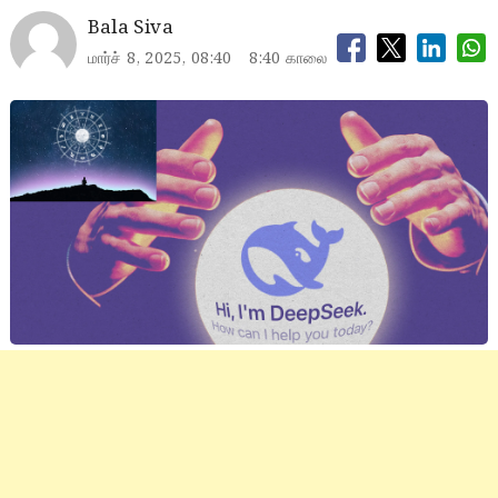
Bala Siva
மார்ச் 8, 2025, 08:40
8:40 காலை