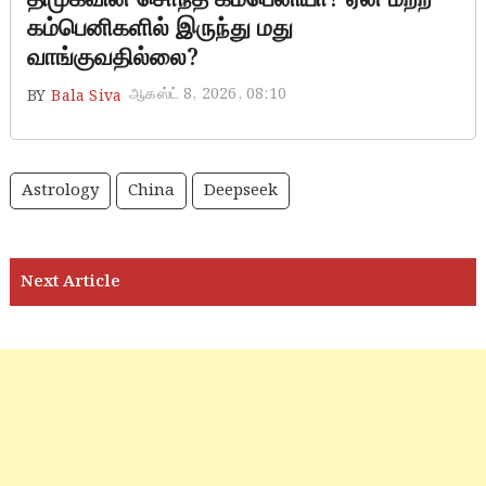
கம்பெனிகளில் இருந்து மது
வாங்குவதில்லை?
ஆகஸ்ட் 8, 2026, 08:10
BY
Bala Siva
Astrology
China
Deepseek