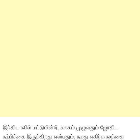
இந்தியாவில் மட்டுமின்றி, உலகம் முழுவதும் ஜோதிட
நம்பிக்கை இருக்கிறது என்பதும், நமது எதிர்காலத்தை