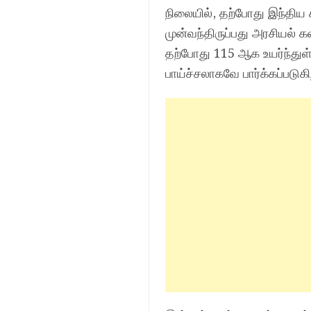
நிலையில், தற்போது இந்திய 
முன்வந்திருப்பது அரசியல் க
தற்போது 115 ஆக உயர்ந்துள
பாய்ச்சலாகவே பார்க்கப்படுகி