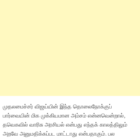
முதலமைச்சர் விஜய்யின் இந்த தொலைநோக்குப்
பார்வையின் மிக முக்கியமான அம்சம் என்னவென்றால்,
தவெகவில் வாரிசு அரசியல் என்பது எந்தக் காலத்திலும்
அறவே அனுமதிக்கப்பட மாட்டாது என்பதாகும். பல