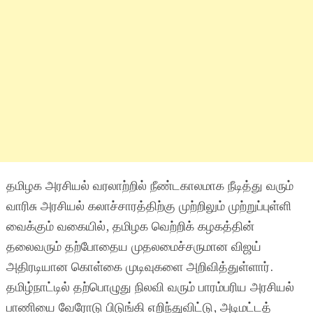
தமிழக அரசியல் வரலாற்றில் நீண்டகாலமாக நீடித்து வரும்
வாரிசு அரசியல் கலாச்சாரத்திற்கு முற்றிலும் முற்றுப்புள்ளி
வைக்கும் வகையில், தமிழக வெற்றிக் கழகத்தின்
தலைவரும் தற்போதைய முதலமைச்சருமான விஜய்
அதிரடியான கொள்கை முடிவுகளை அறிவித்துள்ளார்.
தமிழ்நாட்டில் தற்பொழுது நிலவி வரும் பாரம்பரிய அரசியல்
பாணியை வேரோடு பிடுங்கி எறிந்துவிட்டு, அடிமட்டத்