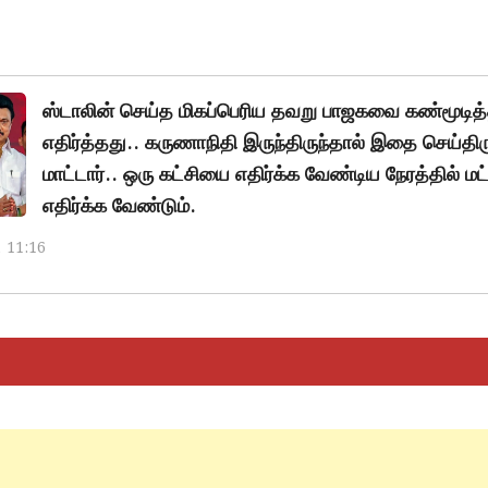
ஸ்டாலின் செய்த மிகப்பெரிய தவறு பாஜகவை கண்மூடி
எதிர்த்தது.. கருணாநிதி இருந்திருந்தால் இதை செய்திர
மாட்டார்.. ஒரு கட்சியை எதிர்க்க வேண்டிய நேரத்தில் மட்
எதிர்க்க வேண்டும்.
, 11:16