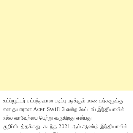
கம்ப்யூட்டர் சம்பந்தமான படிப்பு படிக்கும் மாணவர்களுக்கு
என தயாரான Acer Swift 3 என்ற லேப்டாப் இந்தியாவில்
நல்ல வரவேற்பை பெற்று வருகிறது என்பது
குறிப்பிடத்தக்கது. கடந்த 2021 ஆம் ஆண்டு இந்தியாவில்