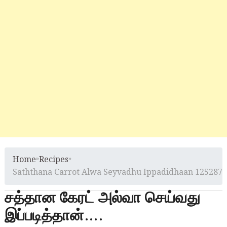
Home
»
Recipes
»
Saththana Carrot Alwa Seyvadhu Ippadidhaan 1252871
சத்தான கேரட் அல்வா செய்வது
இப்படித்தான்….