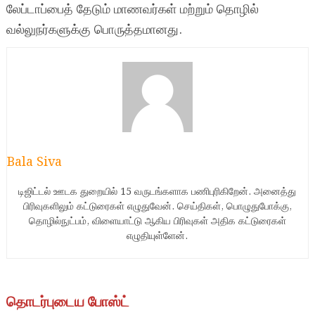
லேப்டாப்பைத் தேடும் மாணவர்கள் மற்றும் தொழில்
வல்லுநர்களுக்கு பொருத்தமானது.
Bala Siva
டிஜிட்டல் ஊடக துறையில் 15 வருடங்களாக பணிபுரிகிறேன். அனைத்து
பிரிவுகளிலும் கட்டுரைகள் எழுதுவேன். செய்திகள், பொழுதுபோக்கு,
தொழில்நுட்பம், விளையாட்டு ஆகிய பிரிவுகள் அதிக கட்டுரைகள்
எழுதியுள்ளேன்.
தொடர்புடைய போஸ்ட்