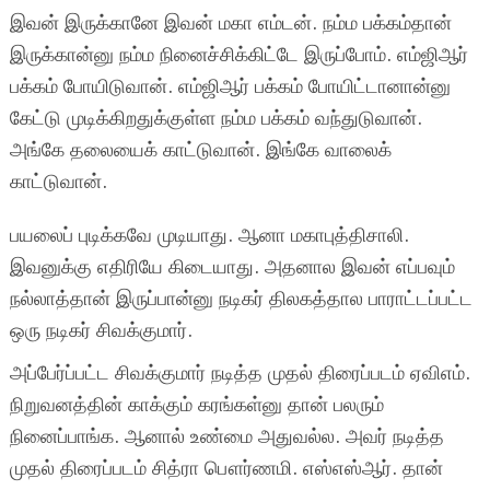
இவன் இருக்கானே இவன் மகா எம்டன். நம்ம பக்கம்தான்
இருக்கான்னு நம்ம நினைச்சிக்கிட்டே இருப்போம். எம்ஜிஆர்
பக்கம் போயிடுவான். எம்ஜிஆர் பக்கம் போயிட்டானான்னு
கேட்டு முடிக்கிறதுக்குள்ள நம்ம பக்கம் வந்துடுவான்.
அங்கே தலையைக் காட்டுவான். இங்கே வாலைக்
காட்டுவான்.
பயலைப் புடிக்கவே முடியாது. ஆனா மகாபுத்திசாலி.
இவனுக்கு எதிரியே கிடையாது. அதனால இவன் எப்பவும்
நல்லாத்தான் இருப்பான்னு நடிகர் திலகத்தால பாராட்டப்பட்ட
ஒரு நடிகர் சிவக்குமார்.
அப்பேர்ப்பட்ட சிவக்குமார் நடித்த முதல் திரைப்படம் ஏவிஎம்.
நிறுவனத்தின் காக்கும் கரங்கள்னு தான் பலரும்
நினைப்பாங்க. ஆனால் உண்மை அதுவல்ல. அவர் நடித்த
முதல் திரைப்படம் சித்ரா பௌர்ணமி. எஸ்எஸ்ஆர். தான்