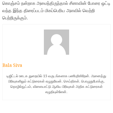
கொஞ்சம் நன்றாக அமைந்திருந்தால் சீனாவின் போரை ஒட்டி
வந்த இந்த திரைப்படம் மிகப்பெரிய அளவில் வெற்றி
பெற்றிருக்கும்.
Bala Siva
டிஜிட்டல் ஊடக துறையில் 15 வருடங்களாக பணிபுரிகிறேன். அனைத்து
பிரிவுகளிலும் கட்டுரைகள் எழுதுவேன். செய்திகள், பொழுதுபோக்கு,
தொழில்நுட்பம், விளையாட்டு ஆகிய பிரிவுகள் அதிக கட்டுரைகள்
எழுதியுள்ளேன்.