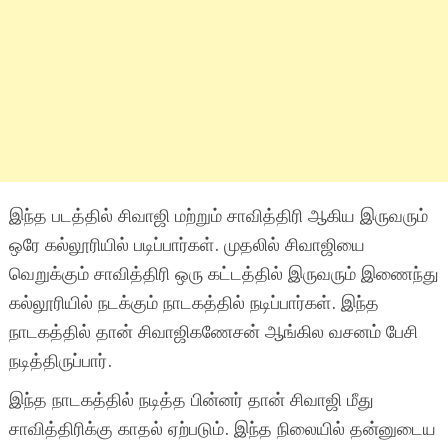
இந்த படத்தில் சிவாஜி மற்றும் சாவித்திரி ஆகிய இருவரும்
ஒரே கல்லூரியில் படிப்பார்கள். முதலில் சிவாஜியை
வெறுக்கும் சாவித்திரி ஒரு கட்டத்தில் இருவரும் இணைந்து
கல்லூரியில் நடக்கும் நாடகத்தில் நடிப்பார்கள். இந்த
நாடகத்தில் தான் சிவாஜிகணேசன் ஆங்கில வசனம் பேசி
நடித்திருப்பார்.
இந்த நாடகத்தில் நடித்த பின்னர் தான் சிவாஜி மீது
சாவித்திரிக்கு காதல் ஏற்படும். இந்த நிலையில் தன்னுடைய