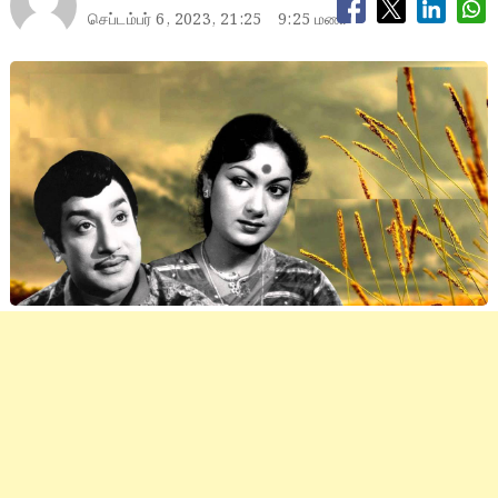
செப்டம்பர் 6, 2023, 21:25
9:25 மணி