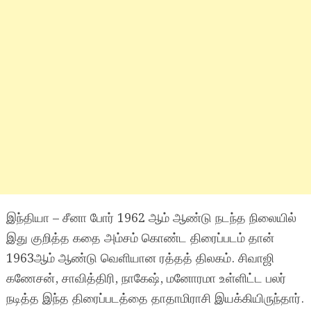
இந்தியா – சீனா போர் 1962 ஆம் ஆண்டு நடந்த நிலையில்
இது குறித்த கதை அம்சம் கொண்ட திரைப்படம் தான்
1963ஆம் ஆண்டு வெளியான ரத்தத் திலகம். சிவாஜி
கணேசன், சாவித்திரி, நாகேஷ், மனோரமா உள்ளிட்ட பலர்
நடித்த இந்த திரைப்படத்தை தாதாமிராசி இயக்கியிருந்தார்.