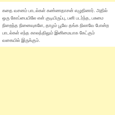
கதை வசனம் பாடல்கள் கண்ணதாசன் எழுதினார். அதில்
ஒரு கோப்பையிலே என் குடியிருப்பு, பனி படர்ந்த, பசுமை
நிறைந்த நினைவுகளே, தாழம் பூவே தங்க நிலாவே போன்ற
பாடல்கள் எந்த காலத்திலும் இனிமையாக கேட்கும்
வகையில் இருக்கும்.