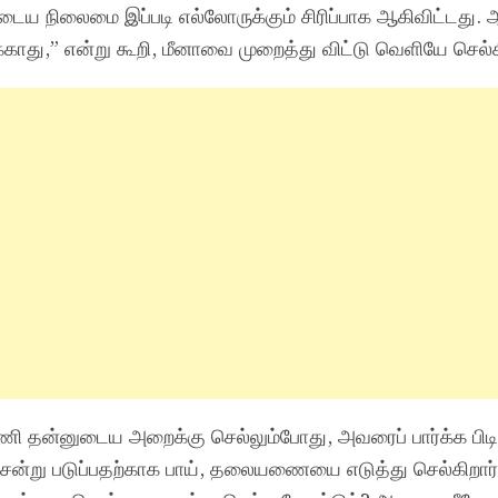
டைய நிலைமை இப்படி எல்லோருக்கும் சிரிப்பாக ஆகிவிட்டது.
்காது,” என்று கூறி, மீனாவை முறைத்து விட்டு வெளியே செல்க
 தன்னுடைய அறைக்கு செல்லும்போது, அவரைப் பார்க்க பிடி
ன்று படுப்பதற்காக பாய், தலையணையை எடுத்து செல்கிறார்