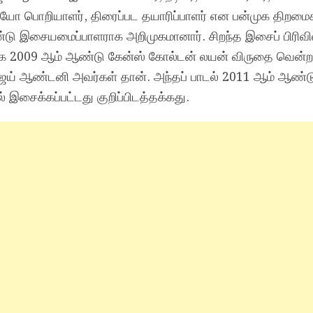
ியோ பொறியாளர், திரைப்பட தயாரிப்பாளர் என பன்முக திறம
ு இசையமைப்பாளராக அறிமுகமானார். சிறந்த இசைப் பிரிவி
்காக 2009 ஆம் ஆண்டு கேன்ஸ் கோல்டன் லயன் விருதை வென்ற
ஜய் ஆண்டனி அவர்கள் தான். அந்தப் பாடல் 2011 ஆம் ஆண்ட
் இசைக்கப்பட்டது குறிப்பிடத்தக்கது.