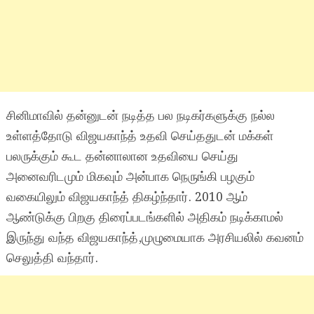
சினிமாவில் தன்னுடன் நடித்த பல நடிகர்களுக்கு நல்ல
உள்ளத்தோடு விஜயகாந்த் உதவி செய்ததுடன் மக்கள்
பலருக்கும் கூட தன்னாலான உதவியை செய்து
அனைவரிடமும் மிகவும் அன்பாக நெருங்கி பழகும்
வகையிலும் விஜயகாந்த் திகழ்ந்தார். 2010 ஆம்
ஆண்டுக்கு பிறகு திரைப்படங்களில் அதிகம் நடிக்காமல்
இருந்து வந்த விஜயகாந்த்,முழுமையாக அரசியலில் கவனம்
செலுத்தி வந்தார்.