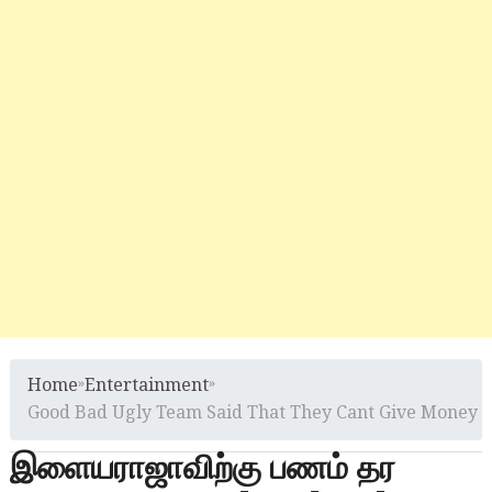
Home
»
Entertainment
»
Good Bad Ugly Team Said That They Cant Give Money To
இளையராஜாவிற்கு பணம் தர