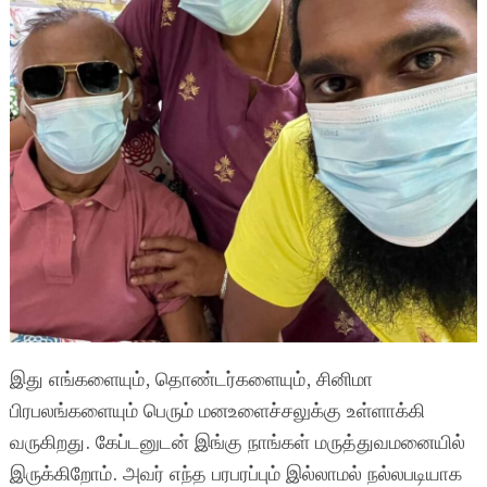
இது எங்களையும், தொண்டர்களையும், சினிமா
பிரபலங்களையும் பெரும் மனஉளைச்சலுக்கு உள்ளாக்கி
வருகிறது. கேப்டனுடன் இங்கு நாங்கள் மருத்துவமனையில்
இருக்கிறோம். அவர் எந்த பரபரப்பும் இல்லாமல் நல்லபடியாக