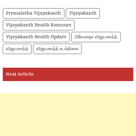
Premalatha Vijayakanth
Vijayakanth
Vijayakanth Health Rumours
Vijayakanth Health Update
பிரேமலதா விஜயகாந்த்
விஜயகாந்த்
விஜயகாந்த் உடல்நிலை