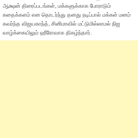
ஆக்ஷன் திரைப்படங்கள், மக்களுக்காக போராடும்
கதைக்களம் என தொடர்ந்து தனது நடிப்பால் மக்கள் மனம்
கவர்ந்த விஜயகாந்த், சினிமாவில் மட்டுமில்லாமல் நிஜ
வாழ்க்கையிலும் ஹீரோவாக திகழ்ந்தார்.