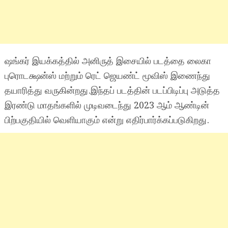
ஷங்கர் இயக்கத்தில் அனிருத் இசையில் படத்தை லைகா
புரொடக்ஷன்ஸ் மற்றும் ரெட் ஜெயண்ட் மூவிஸ் இணைந்து
தயாரித்து வருகின்றது.இந்தப் படத்தின் படப்பிடிப்பு அடுத்த
இரண்டு மாதங்களில் முடிவடைந்து 2023 ஆம் ஆண்டின்
பிற்பகுதியில் வெளியாகும் என்று எதிர்பார்க்கப்படுகிறது.