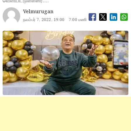
வெளியிட்டுள்ளனர்.…
Velmurugan
நவம்பர் 7, 2022, 19:00
7:00 மணி