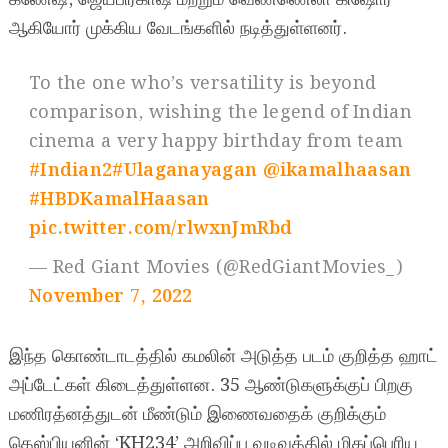
ஆகியோர் முக்கிய வேடங்களில் நடித்துள்ளனர்.
To the one who’s versatility is beyond
comparison, wishing the legend of Indian
cinema a very happy birthday from team
#Indian2
#Ulaganayagan
@ikamalhaasan
#HBDKamalHaasan
pic.twitter.com/rlwxnJmRbd
— Red Giant Movies (@RedGiantMovies_)
November 7, 2022
இந்த கொண்டாடத்தில் கமலின் அடுத்த படம் குறித்த ஹாட்
அப்டேட்கள் கிடைத்துள்ளன. 35 ஆண்டுகளுக்குப் பிறகு
மணிரத்னத்துடன் மீண்டும் இணைவதைக் குறிக்கும்
தெஸ்பியனின் ‘KH234’ அறிவிப்பு வடிவத்தில் மிகப்பெரிய