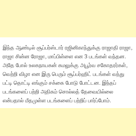
இந்த ஆண்டில் சூப்பர்ஸ்டார் ரஜினிகாந்துக்கு ராஜாதி ராஜா,
ராஜா சின்ன ரோஜா, மாப்பிள்ளை என 3 படங்கள் வந்தன.
அதே போல் உலகநாயகன் கமலுக்கு அபூர்வ சகோதரர்கள்,
வெற்றி விழா என இரு பெரும் சூப்பர்ஹிட் படங்கள் வந்து
பட்டி தொட்டி எங்கும் சக்கை போடு போட்டன. இந்தப்
படங்களைப் பற்றி அதிகம் சொல்லத் தேவையில்லை
என்பதால் மீதமுள்ள படங்களைப் பற்றிப் பார்ப்போம்.