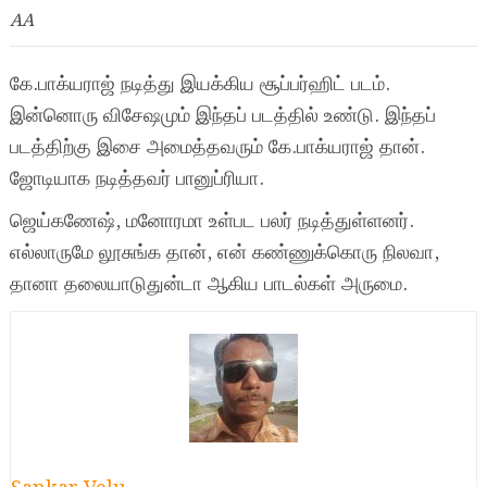
AA
கே.பாக்யராஜ் நடித்து இயக்கிய சூப்பர்ஹிட் படம்.
இன்னொரு விசேஷமும் இந்தப் படத்தில் உண்டு. இந்தப்
படத்திற்கு இசை அமைத்தவரும் கே.பாக்யராஜ் தான்.
ஜோடியாக நடித்தவர் பானுப்ரியா.
ஜெய்கணேஷ், மனோரமா உள்பட பலர் நடித்துள்ளனர்.
எல்லாருமே லூசுங்க தான், என் கண்ணுக்கொரு நிலவா,
தானா தலையாடுதுன்டா ஆகிய பாடல்கள் அருமை.