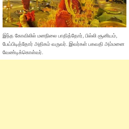
இந்த கோவிலில் மனநிலை பாதித்தோர், பில்லி சூனியம்,
பேய்பிடித்தோர் அதிகம் வருவர். இவர்கள் பகவதி அம்மனை
வேண்டிக்கொள்வர்.