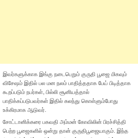
இவர்களுக்காக இங்கு நடைபெறும் குருதி பூஜை மிகவும்
விசேஷம் இதில் பல மன நலம் பாதித்ததாக பேய் பிடித்தாக
கூறப்படும் நபர்கள், பில்லி சூனியத்தால்
பாதிக்கப்படுபவர்கள் இதில் கலந்து கொள்ளும்போது
உக்கிரமாக ஆடுவர்.
சோட்டானிக்கரை பகவதி அம்மன் கோவிலின் பிரச்சித்தி
பெற்ற பூஜைகளில் ஒன்று தான் குருதிபூஜையாகும். இந்த