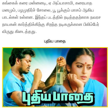
கங்கைக் கரை மன்னனடி, ஏ அய்யாசாமி, கரையாத
மனமும், பழமுதிர்ச் சோலை, பூ பூக்கும் மாசம் ஆகிய
பாடல்கள் உள்ளன. இந்தப் படத்தில் நடித்ததற்காக நவரச
நாயகன் கார்த்திக்கிற்கு சிறந்த நடிகருக்கான பிலிம்பேர்
விருது கிடைத்தது.
புதிய பாதை