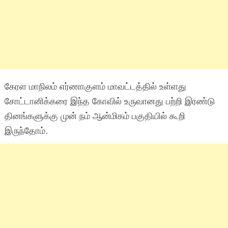
கேரள மாநிலம் எர்ணாகுளம் மாவட்டத்தில் உள்ளது
சோட்டானிக்கரை இந்த கோவில் உருவானது பற்றி இரண்டு
தினங்களுக்கு முன் நம் ஆன்மிகம் பகுதியில் கூறி
இருந்தோம்.