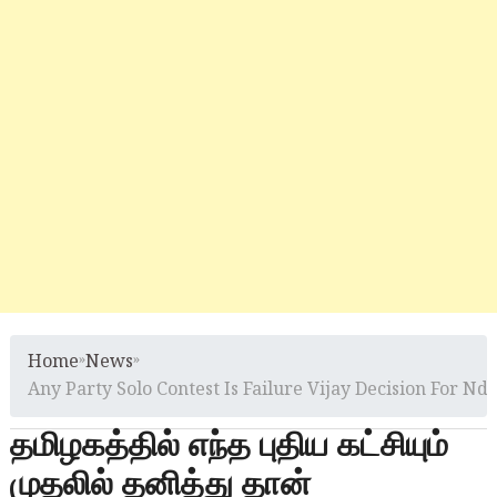
Home
»
News
»
Any Party Solo Contest Is Failure Vijay Decision For Nda
தமிழகத்தில் எந்த புதிய கட்சியும்
முதலில் தனித்து தான்