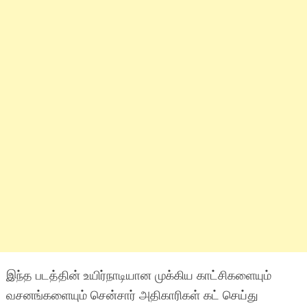
இந்த படத்தின் உயிர்நாடியான முக்கிய காட்சிகளையும்
வசனங்களையும் சென்சார் அதிகாரிகள் கட் செய்து