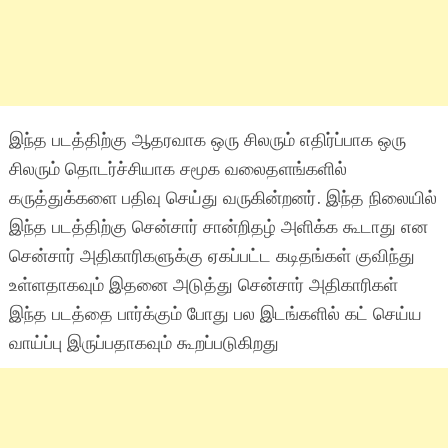
இந்த படத்திற்கு ஆதரவாக ஒரு சிலரும் எதிர்ப்பாக ஒரு
சிலரும் தொடர்ச்சியாக சமூக வலைதளங்களில்
கருத்துக்களை பதிவு செய்து வருகின்றனர். இந்த நிலையில்
இந்த படத்திற்கு சென்சார் சான்றிதழ் அளிக்க கூடாது என
சென்சார் அதிகாரிகளுக்கு ஏகப்பட்ட கடிதங்கள் குவிந்து
உள்ளதாகவும் இதனை அடுத்து சென்சார் அதிகாரிகள்
இந்த படத்தை பார்க்கும் போது பல இடங்களில் கட் செய்ய
வாய்ப்பு இருப்பதாகவும் கூறப்படுகிறது