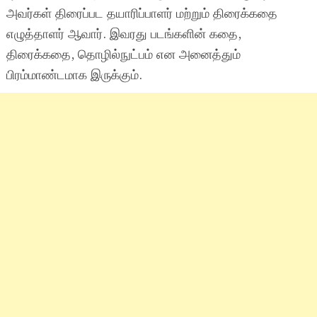
அவர்கள் திரைப்பட தயாரிப்பாளர் மற்றும் திரைக்கதை
எழுத்தாளர் ஆவார். இவரது படங்களின் கதை,
திரைக்கதை, தொழில்நுட்பம் என அனைத்தும்
பிரம்மாண்டமாக இருக்கும்.