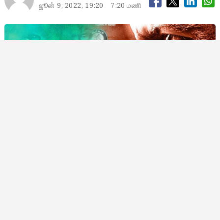
ஜூன் 9, 2022, 19:20
7:20 மணி