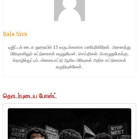
Bala Siva
டிஜிட்டல் ஊடக துறையில் 15 வருடங்களாக பணிபுரிகிறேன். அனைத்து
பிரிவுகளிலும் கட்டுரைகள் எழுதுவேன். செய்திகள், பொழுதுபோக்கு,
தொழில்நுட்பம், விளையாட்டு ஆகிய பிரிவுகள் அதிக கட்டுரைகள்
எழுதியுள்ளேன்.
தொடர்புடைய போஸ்ட்