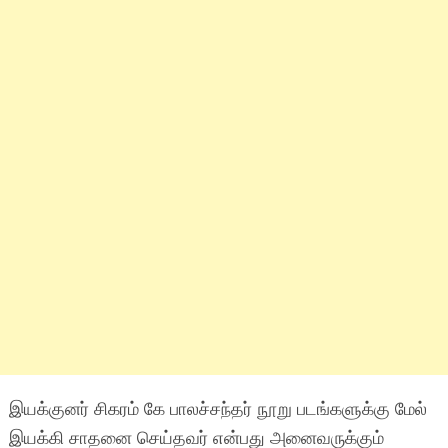
இயக்குனர் சிகரம் கே பாலச்சந்தர் நூறு படங்களுக்கு மேல்
இயக்கி சாதனை செய்தவர் என்பது அனைவருக்கும்