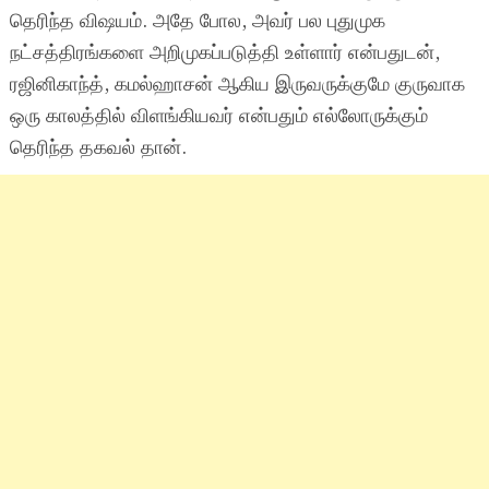
தெரிந்த விஷயம். அதே போல, அவர் பல புதுமுக
நட்சத்திரங்களை அறிமுகப்படுத்தி உள்ளார் என்பதுடன்,
ரஜினிகாந்த், கமல்ஹாசன் ஆகிய இருவருக்குமே குருவாக
ஒரு காலத்தில் விளங்கியவர் என்பதும் எல்லோருக்கும்
தெரிந்த தகவல் தான்.