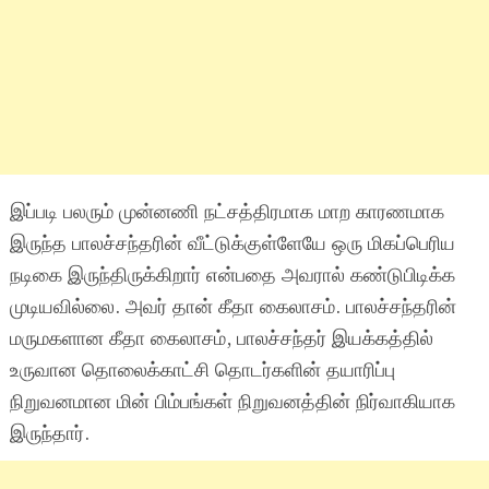
இப்படி பலரும் முன்னணி நட்சத்திரமாக மாற காரணமாக
இருந்த பாலச்சந்தரின் வீட்டுக்குள்ளேயே ஒரு மிகப்பெரிய
நடிகை இருந்திருக்கிறார் என்பதை அவரால் கண்டுபிடிக்க
முடியவில்லை. அவர் தான் கீதா கைலாசம். பாலச்சந்தரின்
மருமகளான கீதா கைலாசம், பாலச்சந்தர் இயக்கத்தில்
உருவான தொலைக்காட்சி தொடர்களின் தயாரிப்பு
நிறுவனமான மின் பிம்பங்கள் நிறுவனத்தின் நிர்வாகியாக
இருந்தார்.