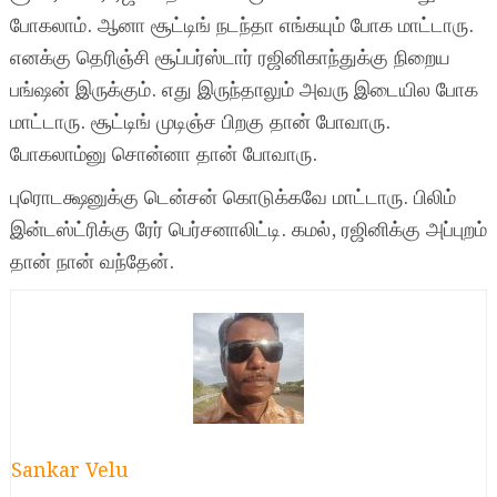
போகலாம். ஆனா சூட்டிங் நடந்தா எங்கயும் போக மாட்டாரு.
எனக்கு தெரிஞ்சி சூப்பர்ஸ்டார் ரஜினிகாந்துக்கு நிறைய
பங்ஷன் இருக்கும். எது இருந்தாலும் அவரு இடையில போக
மாட்டாரு. சூட்டிங் முடிஞ்ச பிறகு தான் போவாரு.
போகலாம்னு சொன்னா தான் போவாரு.
புரொடக்ஷனுக்கு டென்சன் கொடுக்கவே மாட்டாரு. பிலிம்
இன்டஸ்ட்ரிக்கு ரேர் பெர்சனாலிட்டி. கமல், ரஜினிக்கு அப்புறம்
தான் நான் வந்தேன்.
Sankar Velu