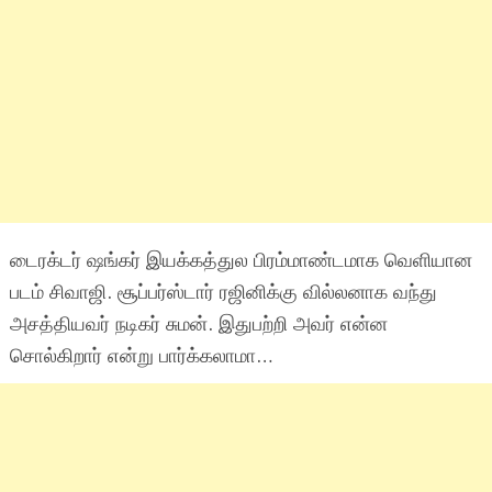
டைரக்டர் ஷங்கர் இயக்கத்துல பிரம்மாண்டமாக வெளியான
படம் சிவாஜி. சூப்பர்ஸ்டார் ரஜினிக்கு வில்லனாக வந்து
அசத்தியவர் நடிகர் சுமன். இதுபற்றி அவர் என்ன
சொல்கிறார் என்று பார்க்கலாமா…