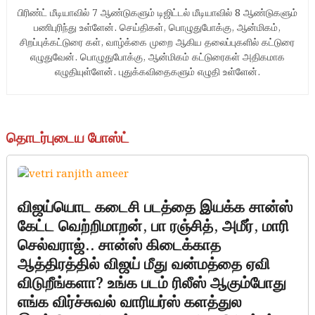
பிரிண்ட் மீடியாவில் 7 ஆண்டுகளும் டிஜிட்டல் மீடியாவில் 8 ஆண்டுகளும்
பணிபுரிந்து உள்ளேன். செய்திகள், பொழுதுபோக்கு, ஆன்மிகம்,
சிறப்புக்கட்டுரை கள், வாழ்க்கை முறை ஆகிய தலைப்புகளில் கட்டுரை
எழுதுவேன். பொழுதுபோக்கு, ஆன்மிகம் கட்டுரைகள் அதிகமாக
எழுதியுள்ளேன். புதுக்கவிதைகளும் எழுதி உள்ளேன்.
தொடர்புடைய போஸ்ட்
விஜய்யொட கடைசி படத்தை இயக்க சான்ஸ்
கேட்ட வெற்றிமாறன், பா ரஞ்சித், அமீர், மாரி
செல்வராஜ்.. சான்ஸ் கிடைக்காத
ஆத்திரத்தில் விஜய் மீது வன்மத்தை ஏவி
விடுறீங்களா? உங்க படம் ரிலீஸ் ஆகும்போது
எங்க விர்ச்சுவல் வாரியர்ஸ் களத்துல