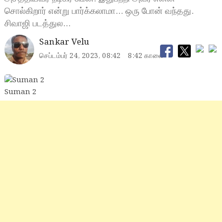
சொல்கிறார் என்று பார்க்கலாமா… ஒரு போன் வந்தது.
சிவாஜி படத்துல…
Sankar Velu
செப்டம்பர் 24, 2023, 08:42
8:42 காலை
Suman 2