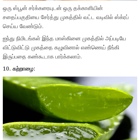
ஒரு ஸ்பூன் சர்க்கரையுடன் ஒரு தக்காளியின்
சதைப்பகுதியை சேர்த்து முகத்தில் வட்ட வடிவில் ஸ்க்ரப்
செய்ய வேண்டும்.
ஐந்து நிமிடங்கள் இந்த மாஸ்கினை முகத்தில் அப்படியே
விட்டுவிட்டு முகத்தை கழுவினால் எண்ணெய் நீங்கி
இருப்பதை கண்கூடாக பார்க்கலாம்.
10. கற்றாழை: