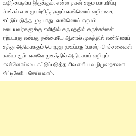
வழிந்தபடியே இருக்கும். என்ன தான் சரும பராமரிப்பு
மேக்கப் என முயற்சித்தாலும் எண்ணெய் வழிவதை
கட்டுப்படுத்த முடியாது. எண்ணெய் சருமம்
உடையவர்களுக்கு எளிதில் சருமத்தில் சுருக்கங்கள்
ஏற்படாது என்பது நன்மையே ஆனால் முகத்தில் எண்ணெய்
சத்து அதிகமாகும் பொழுது முகப்பரு போன்ற பிரச்சனைகள்
உண்டாகும். எனவே முகத்தில் அதிகமாய் வழியும்
எண்ணெய்யை கட்டுப்படுத்த சில எளிய வழிமுறைகளை
வீட்டிலேயே செய்யலாம்.