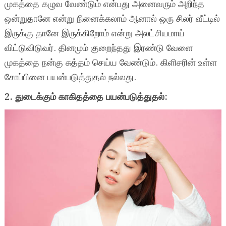
முகத்தை கழுவ வேண்டும் என்பது அனைவரும் அறிந்த
ஒன்றுதானே என்று நினைக்கலாம் ஆனால் ஒரு சிலர் வீட்டில்
இருக்கு தானே இருக்கிறோம் என்று அலட்சியமாய்
விட்டுவிடுவர். தினமும் குறைந்தது இரண்டு வேளை
முகத்தை நன்கு சுத்தம் செய்ய வேண்டும். கிளிசரின் உள்ள
சோப்பினை பயன்படுத்துதல் நல்லது.
2. துடைக்கும் காகிதத்தை பயன்படுத்துதல்: