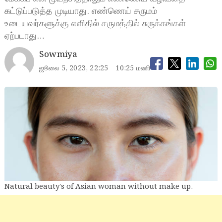
கட்டுப்படுத்த முடியாது. எண்ணெய் சருமம்
உடையவர்களுக்கு எளிதில் சருமத்தில் சுருக்கங்கள்
ஏற்படாது…
Sowmiya
ஜூலை 5, 2023, 22:25
10:25 மணி
Natural beauty's of Asian woman without make up.