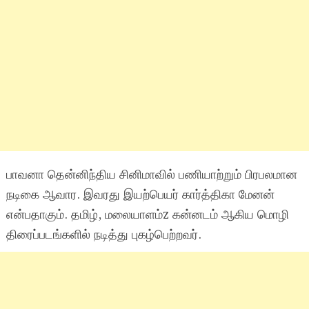
பாவனா தென்னிந்திய சினிமாவில் பணியாற்றும் பிரபலமான
நடிகை ஆவார. இவரது இயற்பெயர் கார்த்திகா மேனன்
என்பதாகும். தமிழ், மலையாளம்z கன்னடம் ஆகிய மொழி
திரைப்படங்களில் நடித்து புகழ்பெற்றவர்.