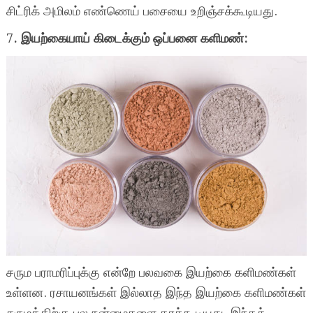
சிட்ரிக் அமிலம் எண்ணெய் பசையை உறிஞ்சக்கூடியது.
7. இயற்கையாய் கிடைக்கும் ஒப்பனை களிமண்:
சரும பராமரிப்புக்கு என்றே பலவகை இயற்கை களிமண்கள்
உள்ளன. ரசாயனங்கள் இல்லாத இந்த இயற்கை களிமண்கள்