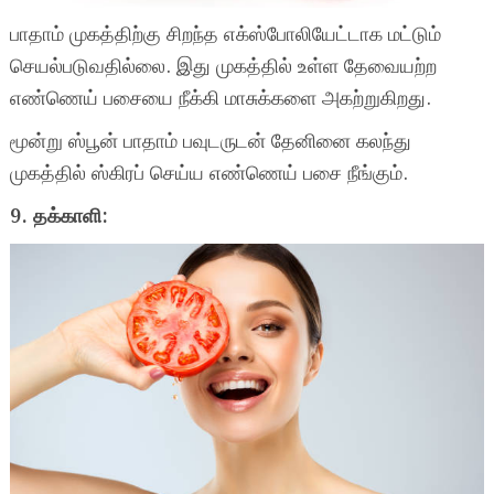
பாதாம் முகத்திற்கு சிறந்த எக்ஸ்போலியேட்டாக மட்டும்
செயல்படுவதில்லை. இது முகத்தில் உள்ள தேவையற்ற
எண்ணெய் பசையை நீக்கி மாசுக்களை அகற்றுகிறது.
மூன்று ஸ்பூன் பாதாம் பவுடருடன் தேனினை கலந்து
முகத்தில் ஸ்கிரப் செய்ய எண்ணெய் பசை நீங்கும்.
9. தக்காளி: