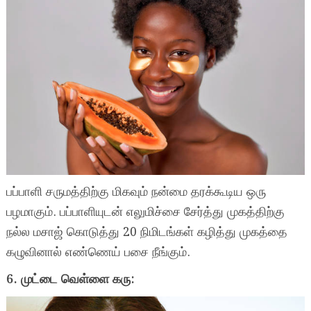
பப்பாளி சருமத்திற்கு மிகவும் நன்மை தரக்கூடிய ஒரு
பழமாகும். பப்பாளியுடன் எலுமிச்சை சேர்த்து முகத்திற்கு
நல்ல மசாஜ் கொடுத்து 20 நிமிடங்கள் கழித்து முகத்தை
கழுவினால் எண்ணெய் பசை நீங்கும்.
6. முட்டை வெள்ளை கரு: