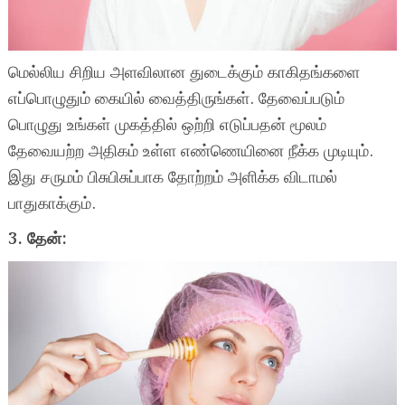
மெல்லிய சிறிய அளவிலான துடைக்கும் காகிதங்களை
எப்பொழுதும் கையில் வைத்திருங்கள். தேவைப்படும்
பொழுது உங்கள் முகத்தில் ஒற்றி எடுப்பதன் மூலம்
தேவையற்ற அதிகம் உள்ள எண்ணெயினை நீக்க முடியும்.
இது சருமம் பிசுபிசுப்பாக தோற்றம் அளிக்க விடாமல்
பாதுகாக்கும்.
3. தேன்: