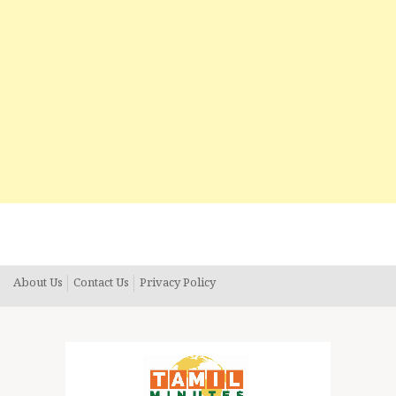
About Us
Contact Us
Privacy Policy