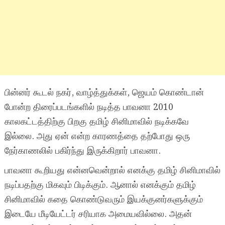
பின்னர் கூடல் நகர், வாழ்த்துக்கள், ஜெயம் கொண்டான்
போன்ற திரைப்படங்களில் நடித்த பாவனா 2010
காலகட்டத்திற்கு பிறகு தமிழ் சினிமாவில் நடிக்கவே
இல்லை. அது ஏன் என்ற காரணத்தை தற்போது ஒரு
நேர்காணலில் பகிர்ந்து இருக்கிறார் பாவனா.
பாவனா கூறியது என்னவென்றால் எனக்கு தமிழ் சினிமாவில்
நடிப்பதற்கு மிகவும் பிடிக்கும். ஆனால் எனக்கும் தமிழ்
சினிமாவில் கதை கொண்டுவரும் இயக்குனர்களுக்கும்
இடையே மீடியேட்டர் சரியாக அமையவில்லை. அதன்