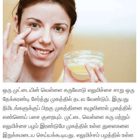
ஒரு முட்டையின் வெள்ளை கருவோடு எலுமிச்சை சாறு ஒரு
தேக்கரண்டி சேர்த்து முகத்தில் தடவ வேண்டும். இருபது
நிமிடங்களுக்குப் பிறகு முகத்தினை கழுவினால் முகத்தில்
எண்ணெய் பசை குறையும். முட்டை வெள்ளை கரு மற்றும்
எலுமிச்சை பழம் இரண்டுமே முகத்தில் உள்ள துளைகளை
இறுக்கமடைய செய்யக்கூடியது. எலுமிச்சம் பழத்தில் உள்ள