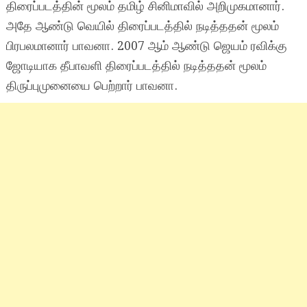
திரைப்படத்தின் மூலம் தமிழ் சினிமாவில் அறிமுகமானார்.
அதே ஆண்டு வெயில் திரைப்படத்தில் நடித்ததன் மூலம்
பிரபலமானார் பாவனா. 2007 ஆம் ஆண்டு ஜெயம் ரவிக்கு
ஜோடியாக தீபாவளி திரைப்படத்தில் நடித்ததன் மூலம்
திருப்புமுனையை பெற்றார் பாவனா.