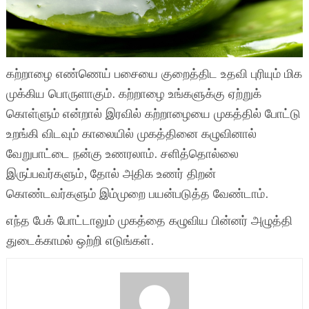
கற்றாழை எண்ணெய் பசையை குறைத்திட உதவி புரியும் மிக
முக்கிய பொருளாகும். கற்றாழை உங்களுக்கு ஏற்றுக்
கொள்ளும் என்றால் இரவில் கற்றாழையை முகத்தில் போட்டு
உறங்கி விடவும் காலையில் முகத்தினை கழுவினால்
வேறுபாட்டை நன்கு உணரலாம். சளித்தொல்லை
இருப்பவர்களும், தோல் அதிக உணர் திறன்
கொண்டவர்களும் இம்முறை பயன்படுத்த வேண்டாம்.
எந்த பேக் போட்டாலும் முகத்தை கழுவிய பின்னர் அழுத்தி
துடைக்காமல் ஒற்றி எடுங்கள்.