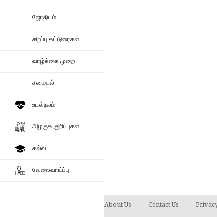
ஜோதிடம்
சிறப்பு கட்டுரைகள்
வாழ்க்கை முறை
சமையல்
உடல்நலம்
அழகுக் குறிப்புகள்
கல்வி
வேலைவாய்ப்பு
About Us
Contact Us
Privacy