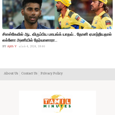
சிஎஸ்கேவில் ஆட விரும்பிய மாயங்க் யாதவ்.. தோனி ஏமாற்றியதால்
லக்னோ அணியில் தேர்வானாரா..
BY
Ajith V
ஏப்ரல் 4, 2024, 18:46
About Us
Contact Us
Privacy Policy