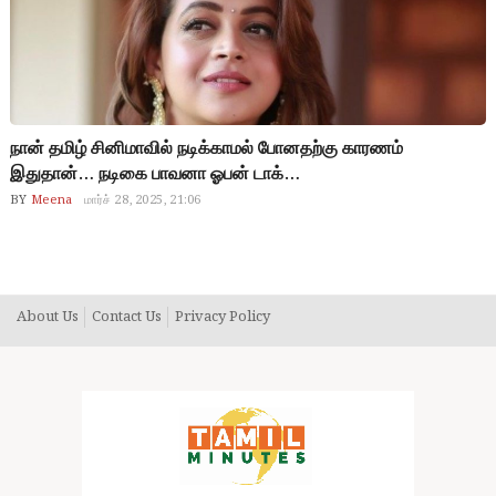
நான் தமிழ் சினிமாவில் நடிக்காமல் போனதற்கு காரணம்
இதுதான்… நடிகை பாவனா ஓபன் டாக்…
BY
Meena
மார்ச் 28, 2025, 21:06
About Us
Contact Us
Privacy Policy