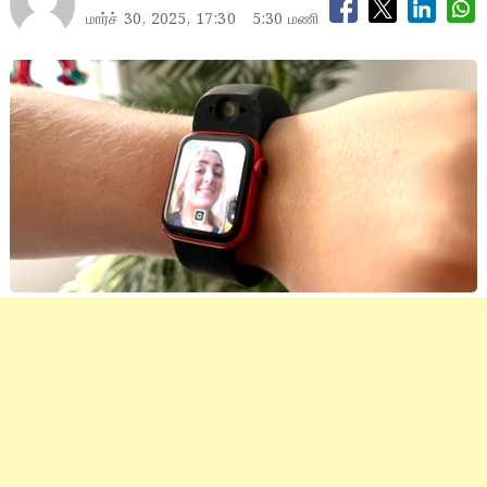
மார்ச் 30, 2025, 17:30
5:30 மணி