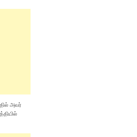
தில் அவர்
த்தியில்