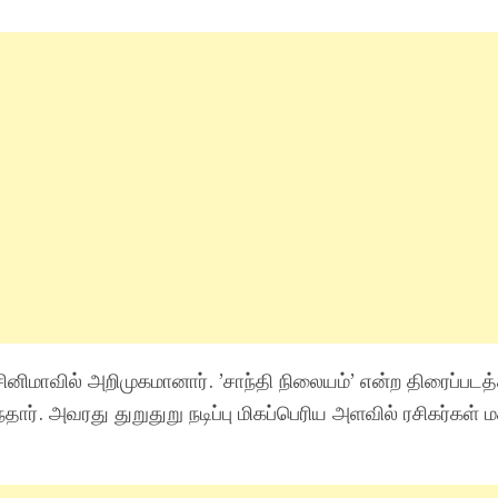
னிமாவில் அறிமுகமானார். ’சாந்தி நிலையம்’ என்ற திரைப்படத்
ார். அவரது துறுதுறு நடிப்பு மிகப்பெரிய அளவில் ரசிகர்கள் ம