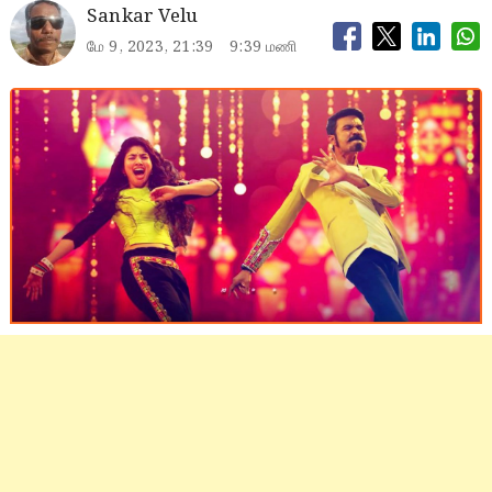
Sankar Velu
மே 9, 2023, 21:39
9:39 மணி
Mari 2