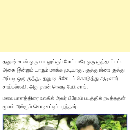
தனுஷ் உடன் ஒரு பாடலுக்குப் போட்டாரே ஒரு குத்தாட்டம்.
அதை இன்றும் யாரும் மறக்க முடியாது. குத்துன்னா குத்து
அப்படி ஒரு குத்து. தனுஷ_க்கே டப் கொடுத்து ஆடினார்
சாய்பல்லவி. அது தான் ரௌடி பேபி சாங்.
மலையாளத்திரை உலகில் அவர் பிரேமம் படத்தில் நடித்ததன்
மூலம் அங்கும் கொடிகட்டிப் பறந்தார்.