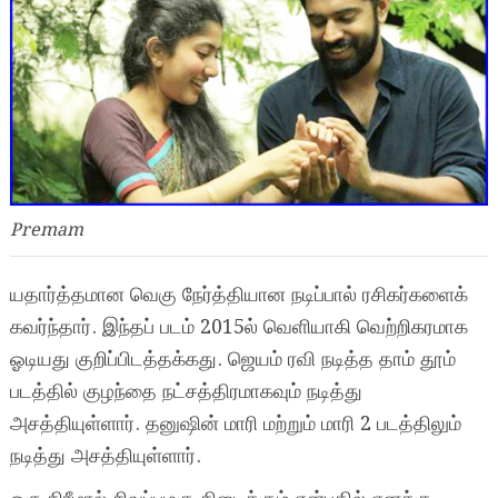
Premam
யதார்த்தமான வெகு நேர்த்தியான நடிப்பால் ரசிகர்களைக்
கவர்ந்தார். இந்தப் படம் 2015ல் வெளியாகி வெற்றிகரமாக
ஓடியது குறிப்பிடத்தக்கது. ஜெயம் ரவி நடித்த தாம் தூம்
படத்தில் குழந்தை நட்சத்திரமாகவும் நடித்து
அசத்தியுள்ளார். தனுஷின் மாரி மற்றும் மாரி 2 படத்திலும்
நடித்து அசத்தியுள்ளார்.