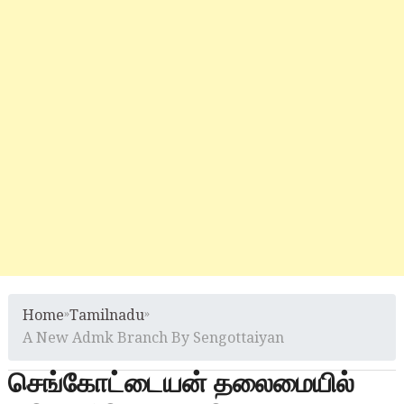
Home
»
Tamilnadu
»
A New Admk Branch By Sengottaiyan
செங்கோட்டையன் தலைமையில்