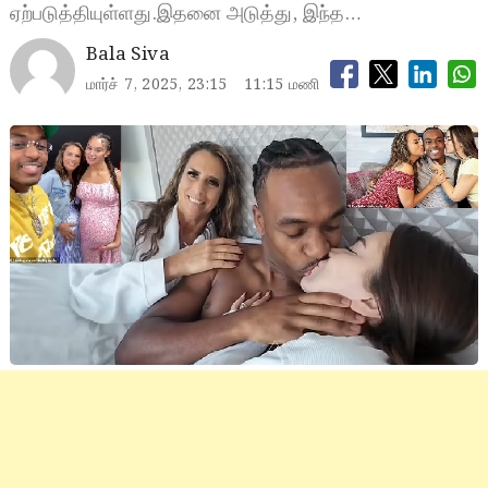
ஏற்படுத்தியுள்ளது.இதனை அடுத்து, இந்த…
Bala Siva
மார்ச் 7, 2025, 23:15
11:15 மணி