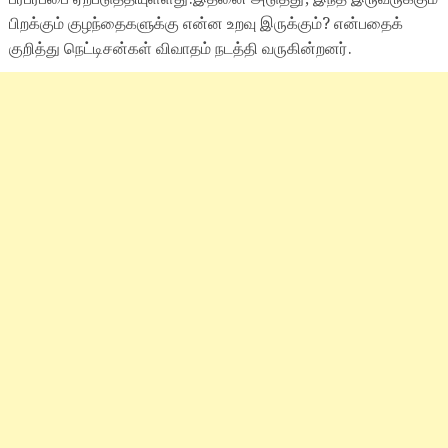
பிறக்கும் குழந்தைகளுக்கு என்ன உறவு இருக்கும்? என்பதைக்
குறித்து நெட்டிசன்கள் விவாதம் நடத்தி வருகின்றனர்.