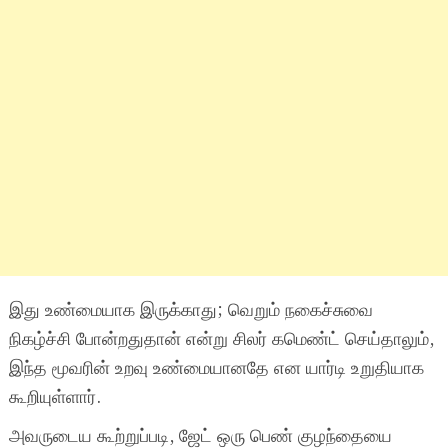
இது உண்மையாக இருக்காது; வெறும் நகைச்சுவை
நிகழ்ச்சி போன்றதுதான் என்று சிலர் கமெண்ட் செய்தாலும்,
இந்த மூவரின் உறவு உண்மையானதே என யார்டி உறுதியாக
கூறியுள்ளார்.
அவருடைய கூற்றுப்படி, ஜேட் ஒரு பெண் குழந்தையை