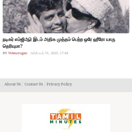
நடிகர் எம்ஜிஆர் இடம் அதிக முத்தம் பெற்ற ஒரே ஹீரோ யாரு
தெரியுமா?
BY
Velmurugan
அக்டோபர் 31, 2023, 17:48
About Us
Contact Us
Privacy Policy