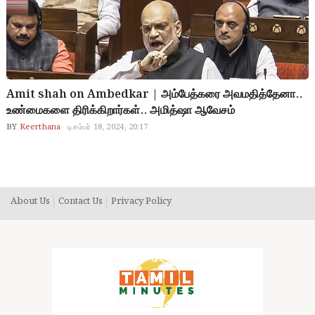
Amit shah on Ambedkar | அம்பேத்கரை அவமதித்தேனா..
உண்மைகளை திரிக்கிறார்கள்.. அமித்ஷா ஆவேசம்
BY
Keerthana
டிசம்பர் 18, 2024, 20:17
About Us
Contact Us
Privacy Policy