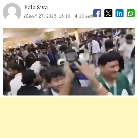
Bala Siva
பிப்ரவரி 27, 2025, 16:10
4:10 மணி