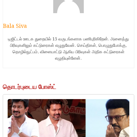
Bala Siva
டிஜிட்டல் ஊடக துறையில் 15 வருடங்களாக பணிபுரிகிறேன். அனைத்து
பிரிவுகளிலும் கட்டுரைகள் எழுதுவேன். செய்திகள், பொழுதுபோக்கு,
தொழில்நுட்பம், விளையாட்டு ஆகிய பிரிவுகள் அதிக கட்டுரைகள்
எழுதியுள்ளேன்.
தொடர்புடைய போஸ்ட்