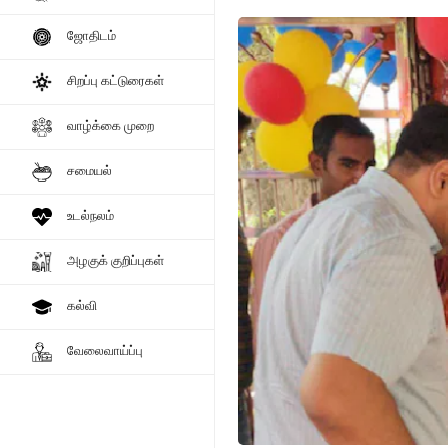
ஜோதிடம்
சிறப்பு கட்டுரைகள்
வாழ்க்கை முறை
சமையல்
உடல்நலம்
அழகுக் குறிப்புகள்
கல்வி
வேலைவாய்ப்பு