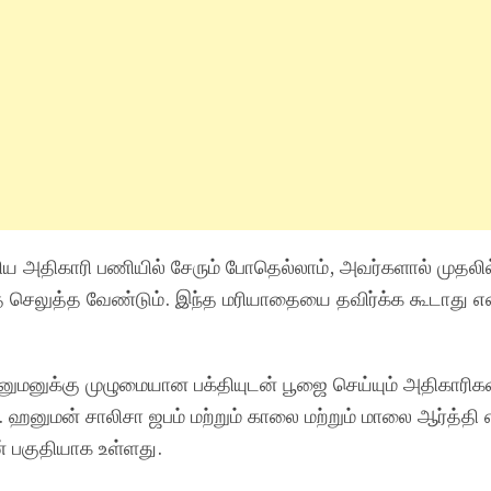
ிய அதிகாரி பணியில் சேரும் போதெல்லாம், அவர்களால் முதலில்
ை செலுத்த வேண்டும். இந்த மரியாதையை தவிர்க்க கூடாது எ
னுக்கு முழுமையான பக்தியுடன் பூஜை செய்யும் அதிகாரிகள
 ஹனுமன் சாலிசா ஜபம் மற்றும் காலை மற்றும் மாலை ஆர்த்தி 
 பகுதியாக உள்ளது.