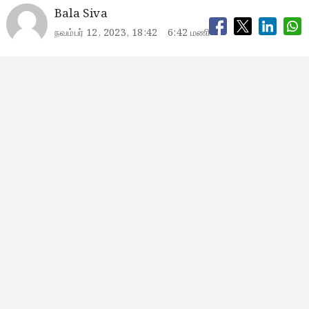
Bala Siva
நவம்பர் 12, 2023, 18:42
6:42 மணி