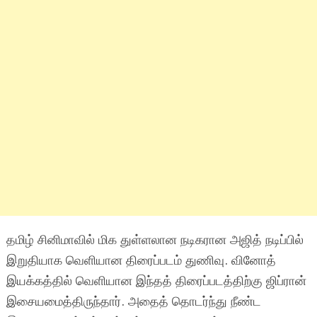
தமிழ் சினிமாவில் மிக துள்ளலான நடிகரான அஜித் நடிப்பில்
இறுதியாக வெளியான திரைப்படம் துணிவு. வினோத்
இயக்கத்தில் வெளியான இந்தத் திரைப்படத்திற்கு ஜிப்ரான்
இசையமைத்திருந்தார். அதைத் தொடர்ந்து நீண்ட