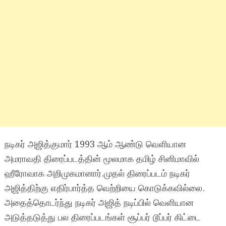
நடிகர் அஜித்குமார் 1993 ஆம் ஆண்டு வெளியான
அமராவதி திரைப்படத்தின் மூலமாக தமிழ் சினிமாவில்
ஹீரோவாக அறிமுகமானார்.முதல் திரைப்படம் நடிகர்
அஜித்திற்கு எதிர்பார்த்த வெற்றியை கொடுக்கவில்லை.
அதைத்தொடர்ந்து நடிகர் அஜித் நடிப்பில் வெளியான
அடுத்தடுத்து பல திரைப்படங்கள் சூப்பர் டூப்பர் கிட்டை