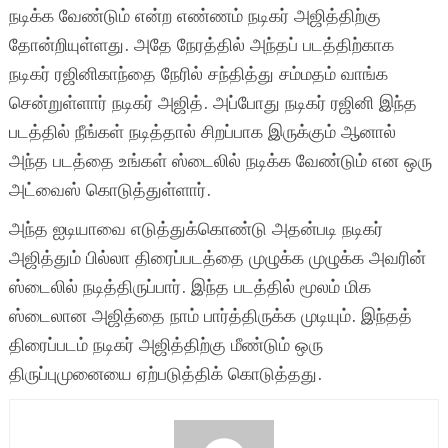
நடிக்க வேண்டும் என்ற எண்ணம் நடிகர் அஜித்திற்கு
தோன்றியுள்ளது. அதே நேரத்தில் அந்தப் படத்திற்காக
நடிகர் ரஜினிகாந்தை நேரில் சந்தித்து சம்மதம் வாங்க
சென்றுள்ளார் நடிகர் அஜித். அப்போது நடிகர் ரஜினி இந்த
படத்தில் நீங்கள் நடித்தால் சிறப்பாக இருக்கும் ஆனால்
அந்த படத்தை உங்கள் ஸ்டைலில் நடிக்க வேண்டும் என ஒரு
அட்வைஸ் கொடுத்துள்ளார்.
அந்த ஐடியாவை எடுத்துக்கொண்டு அதன்படி நடிகர்
அஜித்தும் பில்லா திரைப்படத்தை முழுக்க முழுக்க அவரின்
ஸ்டைலில் நடித்திருப்பார். இந்த படத்தில் மூலம் மிக
ஸ்டைலான அஜித்தை நாம் பார்த்திருக்க முடியும். இந்தத்
திரைப்படம் நடிகர் அஜித்திற்கு மீண்டும் ஒரு
திருப்புமுனையை ஏற்படுத்திக் கொடுத்தது.