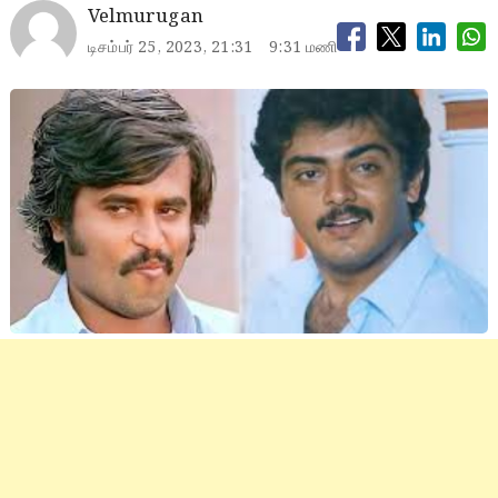
Velmurugan
டிசம்பர் 25, 2023, 21:31
9:31 மணி