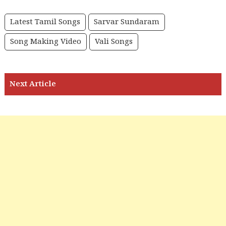
Latest Tamil Songs
Sarvar Sundaram
Song Making Video
Vali Songs