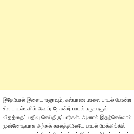
இதேபோல் இளையராஜாவும், கல்யாண மாலை பாடல் போன்ற
சில பாடல்களில் அவரே தோன்றி பாடல் உருவாகும்
விதத்தைப் பதிவு செய்திருப்பார்கள். ஆனால் இதற்கெல்லாம்
முன்னோடியாக அந்தக் காலத்திலேயே பாடல் மேக்கிங்கில்