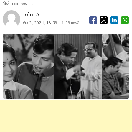
பின் பாடலை…
John A
மே 2, 2024, 13:59
1:59 மணி