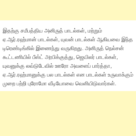
இதற்கு சமீபத்திய அனிருத் பாடல்கள், மற்றும்
ஏ.ஆர்.ரஹ்மான் பாடல்கள், யுவன் பாடல்கள் ஆகியவை இந்த
டிரெண்டிங்கில் இணைந்து வருகிறது. அனிருத் நெல்சன்
கூட்டணியில் பீஸ்ட் அரபிக்குத்து, ஜெயிலர் பாடல்கள்,
யுவனுக்கு லவ்டுடேவில் ஊரோ அவளைப் பார்த்தா,
ஏ.ஆர்.ரஹ்மானுக்கு பல பாடல்கள் என பாடல்கள் உருவாக்கும்
முறை பற்றி புரோமோ வீடியோவை வெளியிடுவார்கள்.