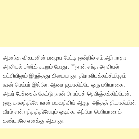
ஆனந்த விகடனின் பழைய பேட்டி ஒன்றில் எம்.ஆர்.ராதா
அரசியல் பற்றிக் கூறும் போது, “”நான் எந்த அரசியல்
கட்சியிலும் இருந்தது கிடையாது. திராவிடக்கட்சியிலும்
நான் மெம்பர் இல்லே. ஆனா ஐயாகிட்டே ஒரு மரியாதை.
அவர் பேச்சைக் கேட்டு நான் ரொம்பத் தெரிஞ்சுக்கிட்டேன்.
ஒரு காலத்திலே நான் பகவத்சிங் ஆளு. அந்தத் தியாகியின்
வீரம் என் ரத்தத்திலேயும் ஒடிச்சு. அப்போ பெரியாரைக்
கண்டாலே எனக்கு ஆகாது.