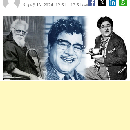
பிப்ரவரி 13, 2024, 12:51
12:51 மணி