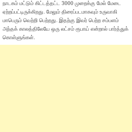
நாடகம் மட்டும் கிட்டத்தட்ட 3000 முறைக்கு மேல் மேடை
ஏற்றப்பட்டிருக்கிறது. மேலும் திரைப்படமாகவும் உருவாகி
மாபெரும் வெற்றி பெற்றது. இதற்கு இவர் பெற்ற சம்பளம்
அந்தக் காலத்திலேயே ஒரு லட்சம் ரூபாய் என்றால் பார்த்துக்
கொள்ளுங்கள்.