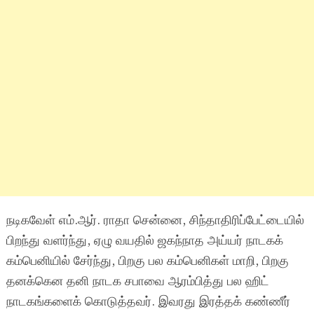
நடிகவேள் எம்.ஆர். ராதா சென்னை, சிந்தாதிரிப்பேட்டையில்
பிறந்து வளர்ந்து, ஏழு வயதில் ஜகந்நாத அய்யர் நாடகக்
கம்பெனியில் சேர்ந்து, பிறகு பல கம்பெனிகள் மாறி, பிறகு
தனக்கென தனி நாடக சபாவை ஆரம்பித்து பல ஹிட்
நாடகங்களைக் கொடுத்தவர். இவரது இரத்தக் கண்ணீர்