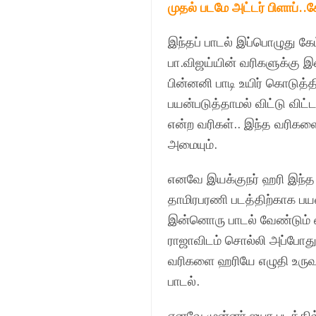
முதல் படமே அட்டர் பிளாப்.
இந்தப் பாடல் இப்பொழுது கே
பா.விஜய்யின் வரிகளுக்கு இ
பின்னனி பாடி உயிர் கொடுத்த
பயன்படுத்தாமல் விட்டு விட
என்ற வரிகள்.. இந்த வரிகளை
அமையும்.
எனவே இயக்குநர் ஹரி இந்த
தாமிரபரணி படத்திற்காக பயன
இன்னொரு பாடல் வேண்டும் எ
ராஜாவிடம் சொல்லி அப்போது இ
வரிகளை ஹரியே எழுதி உருவா
பாடல்.