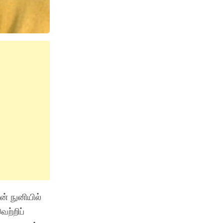
ன் நுனியில்
ெற்றிப்