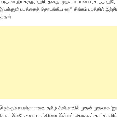
ர்தான் இயக்குநர் ஹரி. தனது முதல் படமான பிரசாந்த் ஹீர
 இயக்குநர் படத்தைத் தொடங்கிய ஹரி சிங்கம் படத்தில் இந்த
்தார்.
 இருக்கும் நயன்தாராவை தமிழ் சினிமாவில் முதன் முதலாக ‘ஐய
தியது இவரே. ஐயா படத்தினை இன்றும் தொலைக் காட்சிகளில்