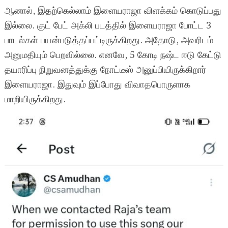
ஆனால், இதற்கெல்லாம் இளையராஜா விளக்கம் கொடுப்பது
இல்லை. குட் பேட் அக்லி படத்தில் இளையராஜா போட்ட 3
பாடல்கள் பயன்படுத்தப்பட்டிருக்கிறது. அதோடு, அவரிடம்
அனுமதியும் பெறவில்லை. எனவே, 5 கோடி நஷ்ட ஈடு கேட்டு
தயாரிப்பு நிறுவனத்துக்கு நோட்டீஸ் அனுப்பியிருக்கிறார்
இளையராஜா. இதுவும் இப்போது விவாதபொருளாக
மாறியிருக்கிறது.