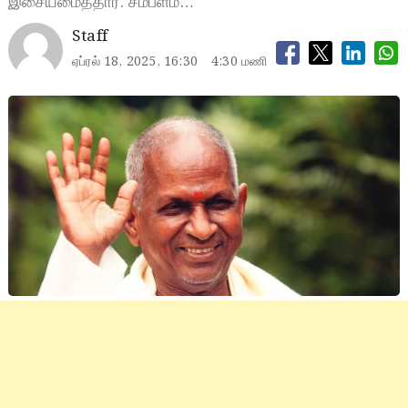
இசையமைத்தார். சம்பளம்…
Staff
ஏப்ரல் 18, 2025, 16:30
4:30 மணி