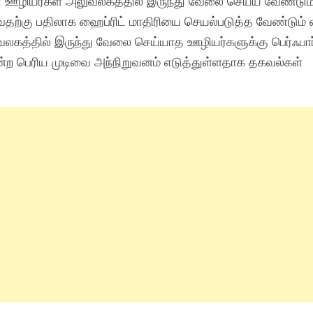
 ஊழியர்கள் அலுவலகத்தில் இருந்து வேலை செய்ய வேண்டும் 
்வதற்கு பதிலாக ஹைப்ரிட் மாதிரியை செயல்படுத்த வேண்டும் 
ுவலகத்தில் இருந்து வேலை செய்யாத ஊழியர்களுக்கு பெர்ஃபா
ற பெரிய முடிவை அந்நிறுவனம் எடுத்துள்ளதாக தகவல்கள்