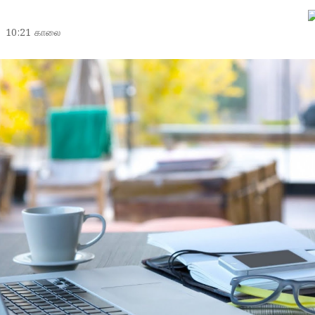
10:21 காலை