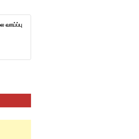
 வாய்ப்பு