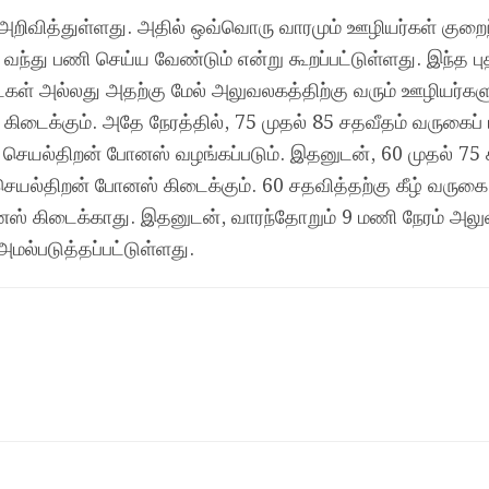
றிவித்துள்ளது. அதில் ஒவ்வொரு வாரமும் ஊழியர்கள் குறைந
வந்து பணி செய்ய வேண்டும் என்று கூறப்பட்டுள்ளது. இந்த பு
நாட்கள் அல்லது அதற்கு மேல் அலுவலகத்திற்கு வரும் ஊழியர்கள
டைக்கும். அதே நேரத்தில், 75 முதல் 85 சதவீதம் வருகைப் 
 செயல்திறன் போனஸ் வழங்கப்படும். இதனுடன், 60 முதல் 75
ெயல்திறன் போனஸ் கிடைக்கும். 60 சதவித்தற்கு கீழ் வருக
னஸ் கிடைக்காது. இதனுடன், வாரந்தோறும் 9 மணி நேரம் அலு
அமல்படுத்தப்பட்டுள்ளது.